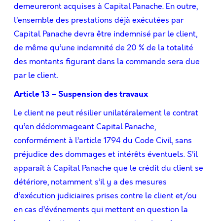
demeureront acquises à Capital Panache. En outre,
l’ensemble des prestations déjà exécutées par
Capital Panache devra être indemnisé par le client,
de même qu’une indemnité de 20 % de la totalité
des montants ﬁgurant dans la commande sera due
par le client.
Article 13 – Suspension des travaux
Le client ne peut résilier unilatéralement le contrat
qu’en dédommageant Capital Panache,
conformément à l’article 1794 du Code Civil, sans
préjudice des dommages et intérêts éventuels. S’il
apparaît à Capital Panache que le crédit du client se
détériore, notamment s’il y a des mesures
d’exécution judiciaires prises contre le client et/ou
en cas d’événements qui mettent en question la