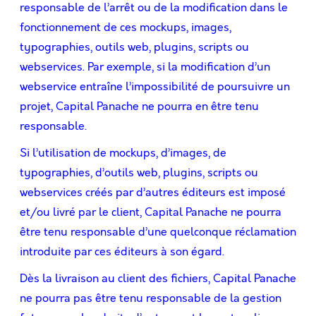
responsable de l’arrêt ou de la modiﬁcation dans le
fonctionnement de ces mockups, images,
typographies, outils web, plugins, scripts ou
webservices. Par exemple, si la modiﬁcation d’un
webservice entraîne l’impossibilité de poursuivre un
projet, Capital Panache ne pourra en être tenu
responsable.
Si l’utilisation de mockups, d’images, de
typographies, d’outils web, plugins, scripts ou
webservices créés par d’autres éditeurs est imposé
et/ou livré par le client, Capital Panache ne pourra
être tenu responsable d’une quelconque réclamation
introduite par ces éditeurs à son égard.
Dès la livraison au client des fichiers, Capital Panache
ne pourra pas être tenu responsable de la gestion