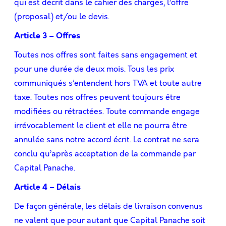
qui est décrit dans le cahier des charges, l’offre
(proposal) et/ou le devis.
Article 3 – Offres
Toutes nos offres sont faites sans engagement et
pour une durée de deux mois. Tous les prix
communiqués s’entendent hors TVA et toute autre
taxe. Toutes nos offres peuvent toujours être
modiﬁées ou rétractées. Toute commande engage
irrévocablement le client et elle ne pourra être
annulée sans notre accord écrit. Le contrat ne sera
conclu qu’après acceptation de la commande par
Capital Panache.
Article 4 – Délais
De façon générale, les délais de livraison convenus
ne valent que pour autant que Capital Panache soit