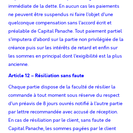
immédiate de la dette. En aucun cas les paiements
ne peuvent être suspendus ni faire l’objet d’une
quelconque compensation sans l’accord écrit et
préalable de Capital Panache. Tout paiement partiel
s’imputera d’abord sur la partie non privilégiée de la
créance puis sur les intérêts de retard et enﬁn sur
les sommes en principal dont l’exigibilité est la plus
ancienne.
Article 12 – Résiliation sans faute
Chaque partie dispose de la faculté de résilier la
commande à tout moment sous réserve du respect
d’un préavis de 8 jours ouvrés notiﬁé à l’autre partie
par lettre recommandée avec accusé de réception.
En cas de résiliation par le client, sans faute de
Capital Panache, les sommes payées par le client