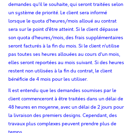
demandes qu’il le souhaite, qui seront traitées selon
un système de priorité. Le client sera informé
lorsque le quota d’heures/mois alloué au contrat
sera sur le point d’être atteint. Si le client dépasse
son quota d’heures/mois, des frais supplémentaires
seront facturés à la fin du mois. Si le client n’utilise
pas toutes ses heures allouées au cours d’un mois,
elles seront reportées au mois suivant. Si des heures
restent non utilisées à la fin du contrat, le client
bénéficie de 4 mois pour les utiliser.
Il est entendu que les demandes soumises par le
client commenceront à être traitées dans un délai de
48 heures en moyenne, avec un délai de 2 jours pour
la livraison des premiers designs. Cependant, des
travaux plus complexes peuvent prendre plus de
temps.