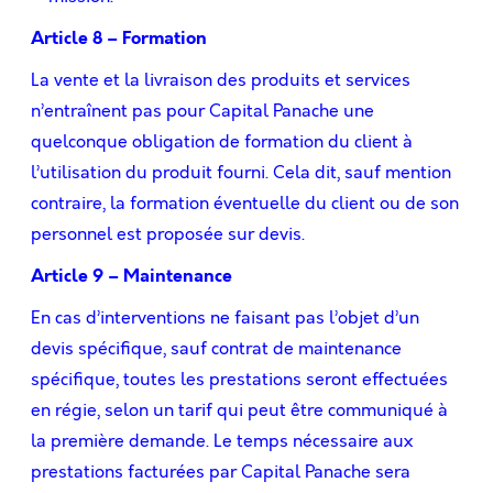
Article 8 – Formation
La vente et la livraison des produits et services
n’entraînent pas pour Capital Panache une
quelconque obligation de formation du client à
l’utilisation du produit fourni. Cela dit, sauf mention
contraire, la formation éventuelle du client ou de son
personnel est proposée sur devis.
Article 9 – Maintenance
En cas d’interventions ne faisant pas l’objet d’un
devis spéciﬁque, sauf contrat de maintenance
spéciﬁque, toutes les prestations seront effectuées
en régie, selon un tarif qui peut être communiqué à
la première demande. Le temps nécessaire aux
prestations facturées par Capital Panache sera