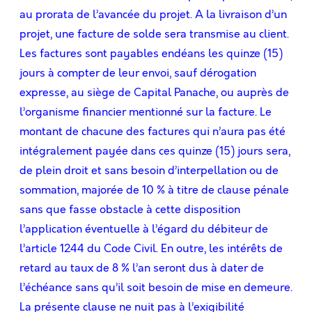
au prorata de l’avancée du projet. A la livraison d’un
projet, une facture de solde sera transmise au client.
Les factures sont payables endéans les quinze (15)
jours à compter de leur envoi, sauf dérogation
expresse, au siège de Capital Panache, ou auprès de
l’organisme ﬁnancier mentionné sur la facture. Le
montant de chacune des factures qui n’aura pas été
intégralement payée dans ces quinze (15) jours sera,
de plein droit et sans besoin d’interpellation ou de
sommation, majorée de 10 % à titre de clause pénale
sans que fasse obstacle à cette disposition
l’application éventuelle à l’égard du débiteur de
l’article 1244 du Code Civil. En outre, les intérêts de
retard au taux de 8 % l’an seront dus à dater de
l’échéance sans qu’il soit besoin de mise en demeure.
La présente clause ne nuit pas à l’exigibilité