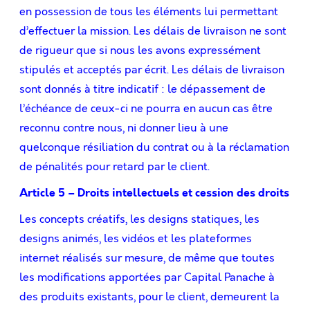
en possession de tous les éléments lui permettant
d’effectuer la mission. Les délais de livraison ne sont
de rigueur que si nous les avons expressément
stipulés et acceptés par écrit. Les délais de livraison
sont donnés à titre indicatif : le dépassement de
l’échéance de ceux-ci ne pourra en aucun cas être
reconnu contre nous, ni donner lieu à une
quelconque résiliation du contrat ou à la réclamation
de pénalités pour retard par le client.
Article 5 – Droits intellectuels et cession des droits
Les concepts créatifs, les designs statiques, les
designs animés, les vidéos et les plateformes
internet réalisés sur mesure, de même que toutes
les modiﬁcations apportées par Capital Panache à
des produits existants, pour le client, demeurent la