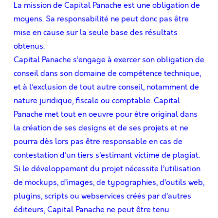
La mission de Capital Panache est une obligation de
moyens. Sa responsabilité ne peut donc pas être
mise en cause sur la seule base des résultats
obtenus.
Capital Panache s’engage à exercer son obligation de
conseil dans son domaine de compétence technique,
et à l’exclusion de tout autre conseil, notamment de
nature juridique, ﬁscale ou comptable. Capital
Panache met tout en oeuvre pour être original dans
la création de ses designs et de ses projets et ne
pourra dès lors pas être responsable en cas de
contestation d’un tiers s’estimant victime de plagiat.
Si le développement du projet nécessite l’utilisation
de mockups, d’images, de typographies, d’outils web,
plugins, scripts ou webservices créés par d’autres
éditeurs, Capital Panache ne peut être tenu