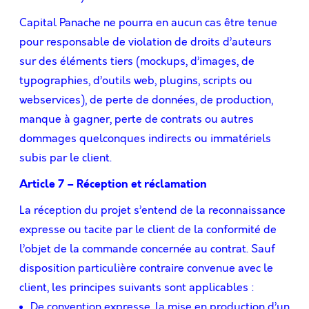
Capital Panache ne pourra en aucun cas être tenue
pour responsable de violation de droits d’auteurs
sur des éléments tiers (mockups, d’images, de
typographies, d’outils web, plugins, scripts ou
webservices), de perte de données, de production,
manque à gagner, perte de contrats ou autres
dommages quelconques indirects ou immatériels
subis par le client.
Article 7 – Réception et réclamation
La réception du projet s’entend de la reconnaissance
expresse ou tacite par le client de la conformité de
l’objet de la commande concernée au contrat. Sauf
disposition particulière contraire convenue avec le
client, les principes suivants sont applicables :
De convention expresse, la mise en production d’un