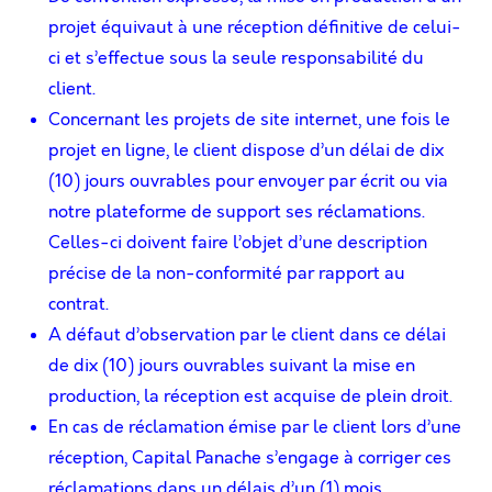
projet équivaut à une réception déﬁnitive de celui-
ci et s’effectue sous la seule responsabilité du
client.
Concernant les projets de site internet, une fois le
projet en ligne, le client dispose d’un délai de dix
(10) jours ouvrables pour envoyer par écrit ou via
notre plateforme de support ses réclamations.
Celles-ci doivent faire l’objet d’une description
précise de la non-conformité par rapport au
contrat.
A défaut d’observation par le client dans ce délai
de dix (10) jours ouvrables suivant la mise en
production, la réception est acquise de plein droit.
En cas de réclamation émise par le client lors d’une
réception, Capital Panache s’engage à corriger ces
réclamations dans un délais d’un (1) mois.