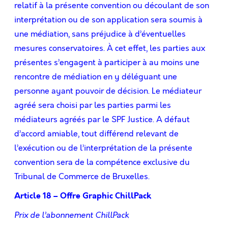
relatif à la présente convention ou découlant de son
interprétation ou de son application sera soumis à
une médiation, sans préjudice à d’éventuelles
mesures conservatoires. À cet effet, les parties aux
présentes s’engagent à participer à au moins une
rencontre de médiation en y déléguant une
personne ayant pouvoir de décision. Le médiateur
agréé sera choisi par les parties parmi les
médiateurs agréés par le SPF Justice. A défaut
d’accord amiable, tout différend relevant de
l’exécution ou de l’interprétation de la présente
convention sera de la compétence exclusive du
Tribunal de Commerce de Bruxelles.
Article 18 – Offre Graphic ChillPack
Prix de l’abonnement ChillPack