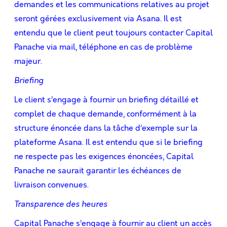
demandes et les communications relatives au projet
seront gérées exclusivement via Asana. Il est
entendu que le client peut toujours contacter Capital
Panache via mail, téléphone en cas de problème
majeur.
Briefing
Le client s’engage à fournir un briefing détaillé et
complet de chaque demande, conformément à la
structure énoncée dans la tâche d’exemple sur la
plateforme Asana. Il est entendu que si le briefing
ne respecte pas les exigences énoncées, Capital
Panache ne saurait garantir les échéances de
livraison convenues.
Transparence des heures
Capital Panache s’engage à fournir au client un accès