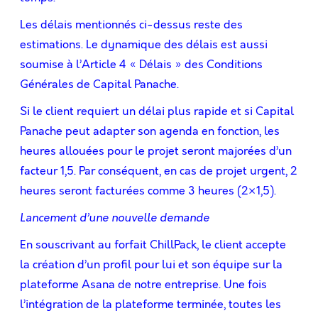
Les délais mentionnés ci-dessus reste des
estimations. Le dynamique des délais est aussi
soumise à l’Article 4 « Délais » des Conditions
Générales de Capital Panache.
Si le client requiert un délai plus rapide et si Capital
Panache peut adapter son agenda en fonction, les
heures allouées pour le projet seront majorées d’un
facteur 1,5. Par conséquent, en cas de projet urgent, 2
heures seront facturées comme 3 heures (2×1,5).
Lancement d’une nouvelle demande
En souscrivant au forfait ChillPack, le client accepte
la création d’un profil pour lui et son équipe sur la
plateforme Asana de notre entreprise. Une fois
l’intégration de la plateforme terminée, toutes les