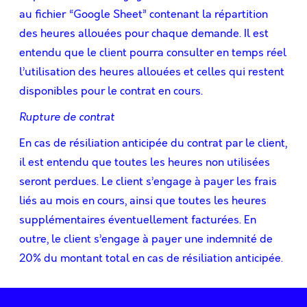
au fichier “Google Sheet” contenant la répartition
des heures allouées pour chaque demande. Il est
entendu que le client pourra consulter en temps réel
l’utilisation des heures allouées et celles qui restent
disponibles pour le contrat en cours.
Rupture de contrat
En cas de résiliation anticipée du contrat par le client,
il est entendu que toutes les heures non utilisées
seront perdues. Le client s’engage à payer les frais
liés au mois en cours, ainsi que toutes les heures
supplémentaires éventuellement facturées. En
outre, le client s’engage à payer une indemnité de
20% du montant total en cas de résiliation anticipée.