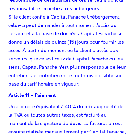
responsable de défaillances de ces serveurs dont la
responsabilité incombe à ces hébergeurs.
Si le client conﬁe à Capital Panache l’hébergement,
celui-ci peut demander à tout moment l’accès au
serveur et à la base de données. Capital Panache se
donne un délais de quinze (15) jours pour fournir les
accès. A partir du moment où le client a accès aux
serveurs, que ce soit ceux de Capital Panache ou les
siens, Capital Panache n’est plus responsable de leur
entretien. Cet entretien reste toutefois possible sur
base du tarif horaire en vigueur.
Article 11 – Paiement
Un acompte équivalent à 40 % du prix augmenté de
la TVA ou toutes autres taxes, est facturé au
moment de la signature du devis. La facturation est
ensuite réalisée mensuellement par Capital Panache,