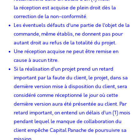
la réception est acquise de plein droit dès la
correction de la non-conformité.
Les éventuels défauts d’une partie de l’objet de la
commande, même établis, ne donnent pas pour
autant droit au refus de la totalité du projet.
Une réception acquise ne peut être remise en
cause à aucun titre.
Si la réalisation d’un projet prend un retard
important par la faute du client, le projet, dans sa
dernière version mise à disposition du client, sera
considéré comme réceptionné le jour où cette
dernière version aura été présentée au client. Par
retard important, on entend un délais d’un (1) mois
pendant lequel le manque de collaboration du
client empêche Capital Panache de poursuivre sa
mission.