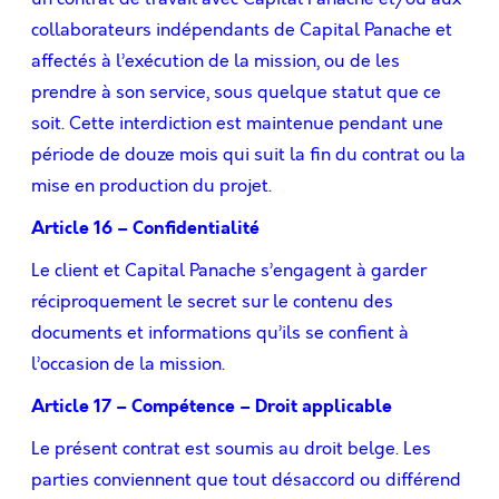
collaborateurs indépendants de Capital Panache et
affectés à l’exécution de la mission, ou de les
prendre à son service, sous quelque statut que ce
soit. Cette interdiction est maintenue pendant une
période de douze mois qui suit la ﬁn du contrat ou la
mise en production du projet.
Article 16 – Conﬁdentialité
Le client et Capital Panache s’engagent à garder
réciproquement le secret sur le contenu des
documents et informations qu’ils se conﬁent à
l’occasion de la mission.
Article 17 – Compétence – Droit applicable
Le présent contrat est soumis au droit belge. Les
parties conviennent que tout désaccord ou différend