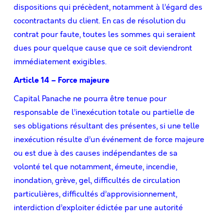
dispositions qui précèdent, notamment à l’égard des
cocontractants du client. En cas de résolution du
contrat pour faute, toutes les sommes qui seraient
dues pour quelque cause que ce soit deviendront
immédiatement exigibles.
Article 14 – Force majeure
Capital Panache ne pourra être tenue pour
responsable de l’inexécution totale ou partielle de
ses obligations résultant des présentes, si une telle
inexécution résulte d’un événement de force majeure
ou est due à des causes indépendantes de sa
volonté tel que notamment, émeute, incendie,
inondation, grève, gel, difficultés de circulation
particulières, difficultés d’approvisionnement,
interdiction d’exploiter édictée par une autorité