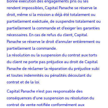
bonne exécution des engagements pris ou les
rendent impossibles, Capital Panache se réserve le
droit, même si la mission a déjà été totalement ou
partiellement exéctuée, de suspendre totalement ou
partiellement la commande et d’exiger les garanties
nécessaires. En cas de refus du client, Capital
Panache se réserve le droit d’annuler entièrement ou
partiellement la commande.
La résolution ou la suspension du contrat aux torts
du client ne porte pas préjudice au droit de Capital
Panache de réclamer la réparation du préjudice subi
et toutes indemnités ou pénalités découlant du
contrat et de la loi.
Capital Panache n’est pas responsable des
conséquences d’une suspension ou résolution du
contrat de vente notiﬁée conformément aux