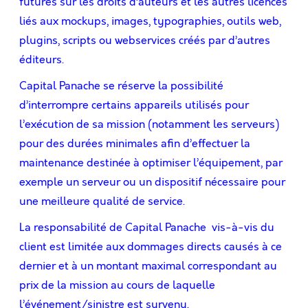
futures sur les droits d’auteurs et les autres licences
liés aux mockups, images, typographies, outils web,
plugins, scripts ou webservices créés par d’autres
éditeurs.
Capital Panache se réserve la possibilité
d’interrompre certains appareils utilisés pour
l’exécution de sa mission (notamment les serveurs)
pour des durées minimales aﬁn d’effectuer la
maintenance destinée à optimiser l’équipement, par
exemple un serveur ou un dispositif nécessaire pour
une meilleure qualité de service.
La responsabilité de Capital Panache vis-à-vis du
client est limitée aux dommages directs causés à ce
dernier et à un montant maximal correspondant au
prix de la mission au cours de laquelle
l’événement/sinistre est survenu.