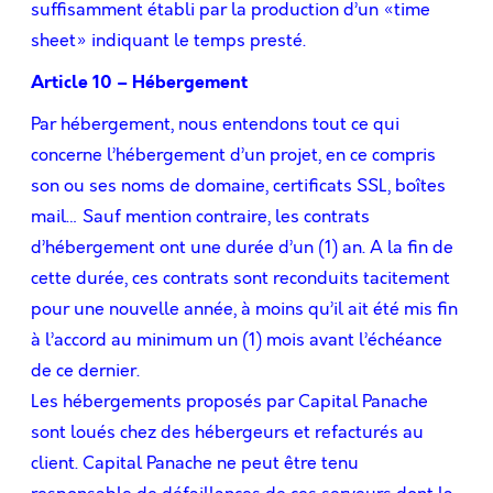
suffisamment établi par la production d’un «time
sheet» indiquant le temps presté.
Article 10 – Hébergement
Par hébergement, nous entendons tout ce qui
concerne l’hébergement d’un projet, en ce compris
son ou ses noms de domaine, certiﬁcats SSL, boîtes
mail… Sauf mention contraire, les contrats
d’hébergement ont une durée d’un (1) an. A la ﬁn de
cette durée, ces contrats sont reconduits tacitement
pour une nouvelle année, à moins qu’il ait été mis ﬁn
à l’accord au minimum un (1) mois avant l’échéance
de ce dernier.
Les hébergements proposés par Capital Panache
sont loués chez des hébergeurs et refacturés au
client. Capital Panache ne peut être tenu