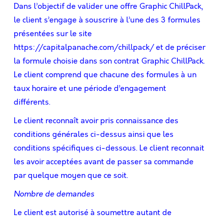
Dans l’objectif de valider une offre Graphic ChillPack,
le client s’engage à souscrire à l’une des 3 formules
présentées sur le site
https://capitalpanache.com/chillpack/
et de préciser
la formule choisie dans son contrat Graphic ChillPack.
Le client comprend que chacune des formules à un
taux horaire et une période d’engagement
différents.
Le client reconnaît avoir pris connaissance des
conditions générales ci-dessus ainsi que les
conditions spécifiques ci-dessous. Le client reconnait
les avoir acceptées avant de passer sa commande
par quelque moyen que ce soit.
Nombre de demandes
Le client est autorisé à soumettre autant de