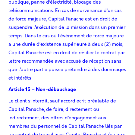
publique, panne d’électricité, blocage des
télécommunications. En cas de survenance d’un cas
de force majeure, Capital Panache est en droit de
suspendre l’exécution de la mission dans un premier
temps. Dans le cas où l’événement de force majeure
a une durée d’existence supérieure à deux (2) mois,
Capital Panache est en droit de résilier le contrat par
lettre recommandée avec accusé de réception sans
que l’autre partie puisse prétendre à des dommages
et intérêts
Article 15 – Non-débauchage
Le client s’interdit, sauf accord écrit préalable de
Capital Panache, de faire, directement ou
indirectement, des offres d’engagement aux
membres du personnel de Capital Panache liés par
un contrat de travail avec Capital Panache et/ou aux