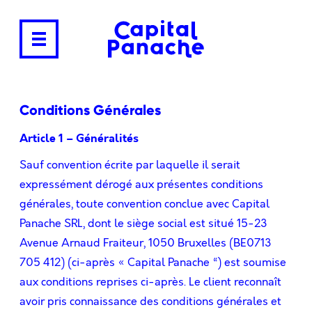
Conditions Générales
Article 1 – Généralités
Sauf convention écrite par laquelle il serait
expressément dérogé aux présentes conditions
générales, toute convention conclue avec Capital
Panache SRL, dont le siège social est situé 15-23
Avenue Arnaud Fraiteur, 1050 Bruxelles (BE0713
705 412) (ci-après « Capital Panache “) est soumise
aux conditions reprises ci-après. Le client reconnaît
avoir pris connaissance des conditions générales et