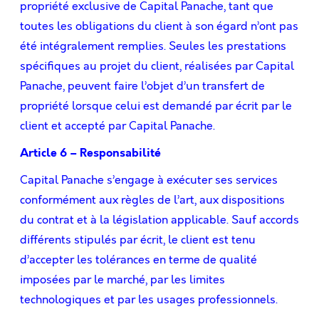
propriété exclusive de Capital Panache, tant que
toutes les obligations du client à son égard n’ont pas
été intégralement remplies. Seules les prestations
spéciﬁques au projet du client, réalisées par Capital
Panache, peuvent faire l’objet d’un transfert de
propriété lorsque celui est demandé par écrit par le
client et accepté par Capital Panache.
Article 6 – Responsabilité
Capital Panache s’engage à exécuter ses services
conformément aux règles de l’art, aux dispositions
du contrat et à la législation applicable. Sauf accords
différents stipulés par écrit, le client est tenu
d’accepter les tolérances en terme de qualité
imposées par le marché, par les limites
technologiques et par les usages professionnels.