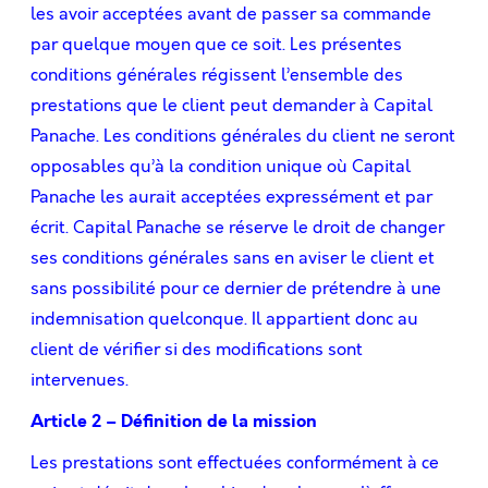
les avoir acceptées avant de passer sa commande
par quelque moyen que ce soit. Les présentes
conditions générales régissent l’ensemble des
prestations que le client peut demander à Capital
Panache. Les conditions générales du client ne seront
opposables qu’à la condition unique où Capital
Panache les aurait acceptées expressément et par
écrit. Capital Panache se réserve le droit de changer
ses conditions générales sans en aviser le client et
sans possibilité pour ce dernier de prétendre à une
indemnisation quelconque. Il appartient donc au
client de vériﬁer si des modiﬁcations sont
intervenues.
Article 2 – Définition de la mission
Les prestations sont effectuées conformément à ce