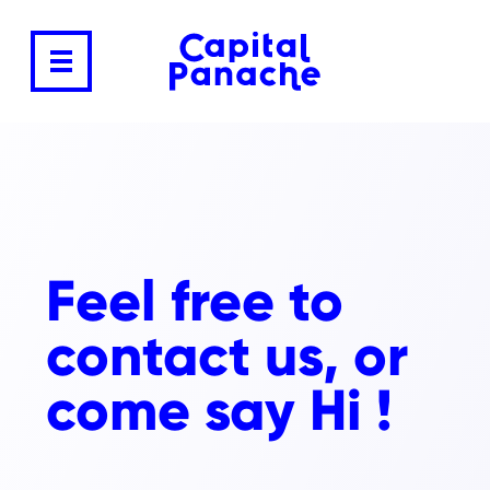
Feel free to
contact us, or
come say Hi !