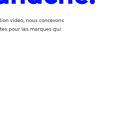
tion vidéo, nous concevons
ntes pour les marques qui