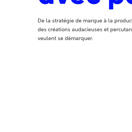
De la stratégie de marque à la produc
des créations audacieuses et percuta
veulent se démarquer.