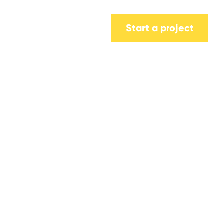
Start a project