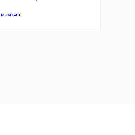
 · MONTAGE