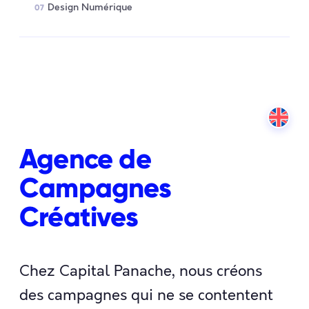
Design Numérique
07
Agence de
Campagnes
Créatives
Chez Capital Panache, nous créons
des campagnes qui ne se contentent