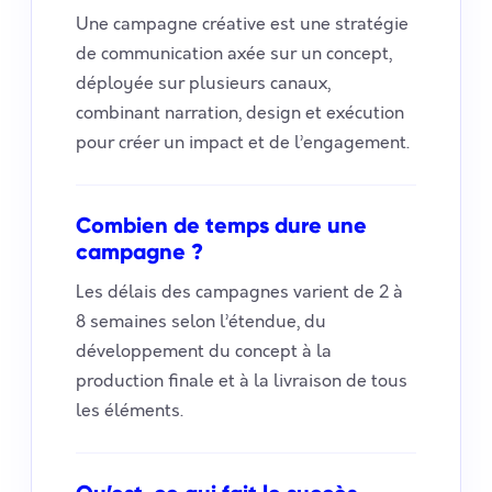
Une campagne créative est une stratégie
de communication axée sur un concept,
déployée sur plusieurs canaux,
combinant narration, design et exécution
pour créer un impact et de l’engagement.
Combien de temps dure une
campagne ?
Les délais des campagnes varient de 2 à
8 semaines selon l’étendue, du
développement du concept à la
production finale et à la livraison de tous
les éléments.