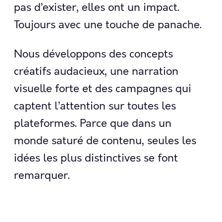
pas d’exister, elles ont un impact.
Toujours avec une touche de panache.
Nous développons des concepts
créatifs audacieux, une narration
visuelle forte et des campagnes qui
captent l’attention sur toutes les
plateformes. Parce que dans un
monde saturé de contenu, seules les
idées les plus distinctives se font
remarquer.