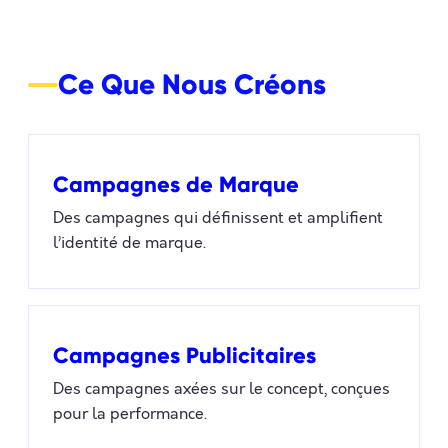
Ce Que Nous Créons
Campagnes de Marque
Des campagnes qui définissent et amplifient
l’identité de marque.
Campagnes Publicitaires
Des campagnes axées sur le concept, conçues
pour la performance.