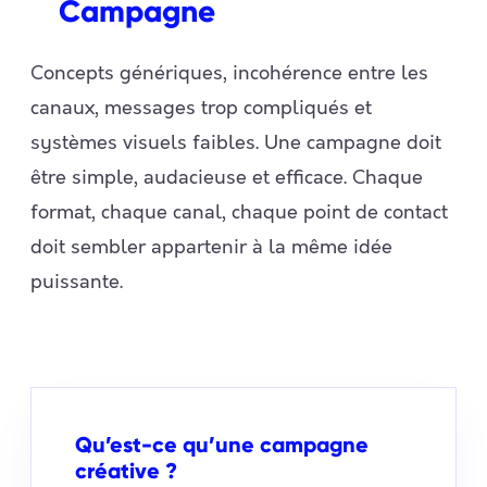
Campagne
Concepts génériques, incohérence entre les
canaux, messages trop compliqués et
systèmes visuels faibles. Une campagne doit
être simple, audacieuse et efficace. Chaque
format, chaque canal, chaque point de contact
doit sembler appartenir à la même idée
puissante.
Qu’est-ce qu’une campagne
créative ?