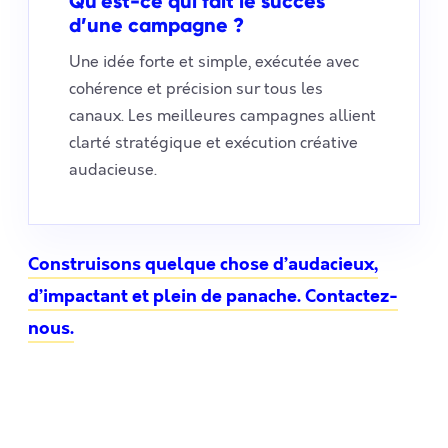
Qu’est-ce qui fait le succès
d’une campagne ?
Une idée forte et simple, exécutée avec
cohérence et précision sur tous les
canaux. Les meilleures campagnes allient
clarté stratégique et exécution créative
audacieuse.
Construisons quelque chose d’audacieux,
d’impactant et plein de panache. Contactez-
nous.