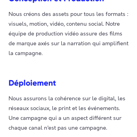
Nous créons des assets pour tous les formats :
visuels, motion, vidéo, contenu social. Notre
équipe de production vidéo assure des films
de marque axés sur la narration qui amplifient
la campagne.
Déploiement
Nous assurons la cohérence sur le digital, les
réseaux sociaux, le print et les événements.
Une campagne qui a un aspect différent sur
chaque canal n’est pas une campagne.