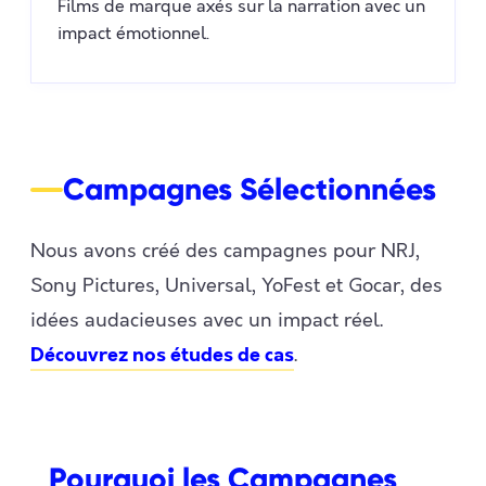
Films de marque axés sur la narration avec un
impact émotionnel.
Campagnes Sélectionnées
Nous avons créé des campagnes pour NRJ,
Sony Pictures, Universal, YoFest et Gocar, des
idées audacieuses avec un impact réel.
.
Découvrez nos études de cas
Pourquoi les Campagnes