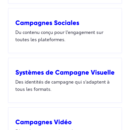
Campagnes Sociales
Du contenu conçu pour l’engagement sur
toutes les plateformes.
Systèmes de Campagne Visuelle
Des identités de campagne qui s’adaptent à
tous les formats.
Campagnes Vidéo