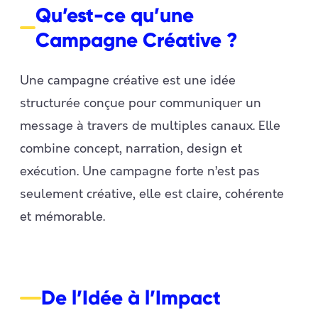
Qu’est-ce qu’une
Campagne Créative ?
Une campagne créative est une idée
structurée conçue pour communiquer un
message à travers de multiples canaux. Elle
combine concept, narration, design et
exécution. Une campagne forte n’est pas
seulement créative, elle est claire, cohérente
et mémorable.
De l’Idée à l’Impact