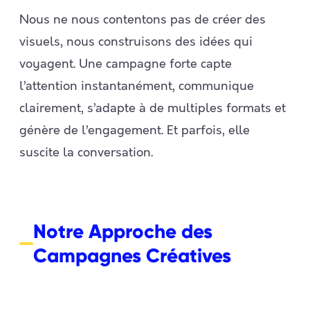
Nous ne nous contentons pas de créer des
visuels, nous construisons des idées qui
voyagent. Une campagne forte capte
l’attention instantanément, communique
clairement, s’adapte à de multiples formats et
génère de l’engagement. Et parfois, elle
suscite la conversation.
Notre Approche des
Campagnes Créatives