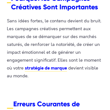
Créatives Sont Importantes
Sans idées fortes, le contenu devient du bruit.
Les campagnes créatives permettent aux
marques de se démarquer sur des marchés
saturés, de renforcer la notoriété, de créer un
impact émotionnel et de générer un
engagement significatif. Elles sont le moment
où votre
devient visible
stratégie de marque
au monde.
Erreurs Courantes de