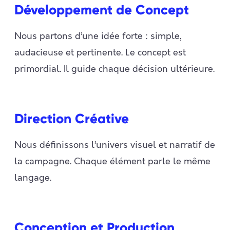
Développement de Concept
Nous partons d’une idée forte : simple,
audacieuse et pertinente. Le concept est
primordial. Il guide chaque décision ultérieure.
Direction Créative
Nous définissons l’univers visuel et narratif de
la campagne. Chaque élément parle le même
langage.
Conception et Production